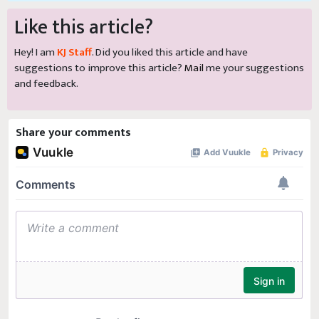
Like this article?
Hey! I am
KJ Staff
. Did you liked this article and have
suggestions to improve this article?
Mail
me your suggestions
and feedback.
Share your comments