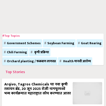
#Top Topics
Government Schemes
Soybean Farming
Goat Rearing
Chili Farming
कृषी प्रक्रिया
Orchard planting / फळबाग लागवड
Health मानवी आरोग्य
Top Stories
Arqivo, Tagros Chemicals चा नवा कृषी
रसायन ब्रँड, 20 जून 2025 रोजी नागपूरमध्ये
भव्य कार्यक्रमात महाराष्ट्रात लाँच करण्यात आला