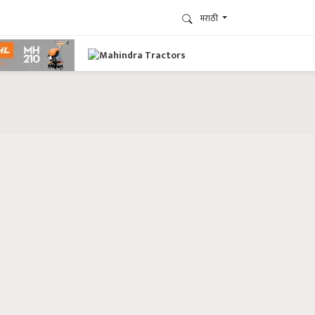
मराठी