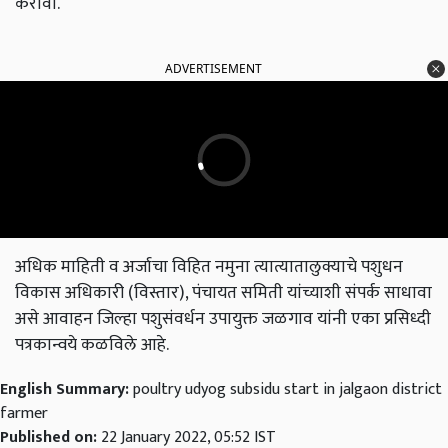
करावा.
ADVERTISEMENT
अधिक माहिती व अर्जाचा विहित नमुना त्यात्यातालुक्याचे पशुधन
विकास अधिकारी (विस्तार), पंचायत समिती यांच्याशी संपर्क साधावा
असे आवाहन जिल्हा पशुसंवर्धन उपायुक्त जळगाव यांनी एका प्रसिध्दी
पत्रकान्वये कळविले आहे.
English Summary:
poultry udyog subsidu start in jalgaon district
farmer
Published on:
22 January 2022, 05:52 IST