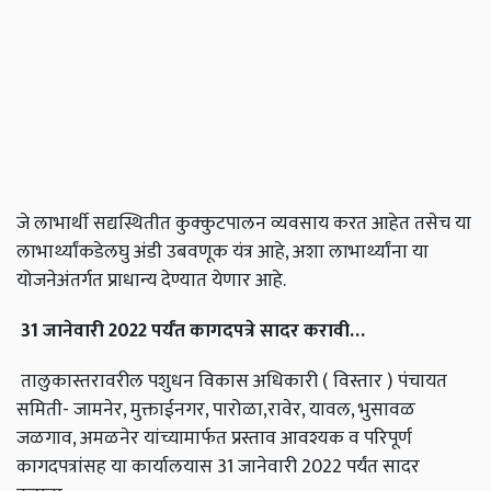
जे लाभार्थी सद्यस्थितीत कुक्कुटपालन व्यवसाय करत आहेत तसेच या
लाभार्थ्यांकडेलघु अंडी उबवणूक यंत्र आहे, अशा लाभार्थ्यांना या
योजनेअंतर्गत प्राधान्य देण्यात येणार आहे.
31 जानेवारी 2022 पर्यंत कागदपत्रे सादर करावी
…
तालुकास्तरावरील पशुधन विकास अधिकारी ( विस्तार ) पंचायत
समिती- जामनेर, मुक्ताईनगर, पारोळा,रावेर, यावल, भुसावळ
जळगाव, अमळनेर यांच्यामार्फत प्रस्ताव आवश्यक व परिपूर्ण
कागदपत्रांसह या कार्यालयास 31 जानेवारी 2022 पर्यंत सादर