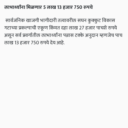
लाभार्थ्यांना मिळणार 5 लाख 13 हजार 750 रुपये
सार्वजनिक खाजगी भागीदारी तत्वावरील सघन कुक्कुट विकास
गटाच्या प्रकल्पाची एकूण किंमत दहा लाख 27 हजार पाचशे रुपये
असून सर्व प्रवर्गातील लाभार्थ्यांना पन्नास टक्के अनुदान म्हणजेच पाच
लाख 13 हजार 750 रुपये देय आहे.