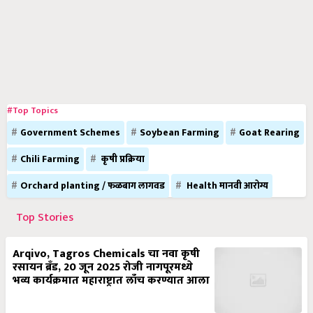
#Top Topics
Government Schemes
Soybean Farming
Goat Rearing
Chili Farming
कृषी प्रक्रिया
Orchard planting / फळबाग लागवड
Health मानवी आरोग्य
Top Stories
Arqivo, Tagros Chemicals चा नवा कृषी
रसायन ब्रँड, 20 जून 2025 रोजी नागपूरमध्ये
भव्य कार्यक्रमात महाराष्ट्रात लाँच करण्यात आला