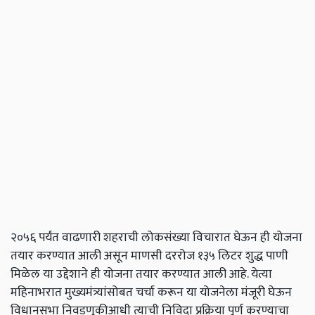
२०५६ पर्यंत वाढणारी शहराची लोकसंख्या विचारात घेऊन ही योजना
तयार करण्यात आली असून माणसी दररोज १३५ लिटर शुद्ध पाणी
मिळेल या उद्देशाने ही योजना तयार करण्यात आली आहे. येत्या
महिनाभरात मुख्यमंत्र्यांसोबत चर्चा करून या योजनेला मंजूरी घेऊन
विधानसभा निवडणूकीआधी त्याची निविदा प्रक्रिया पूर्ण करण्याचा