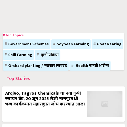
#Top Topics
Government Schemes
Soybean Farming
Goat Rearing
Chili Farming
कृषी प्रक्रिया
Orchard planting / फळबाग लागवड
Health मानवी आरोग्य
Top Stories
Arqivo, Tagros Chemicals चा नवा कृषी
रसायन ब्रँड, 20 जून 2025 रोजी नागपूरमध्ये
भव्य कार्यक्रमात महाराष्ट्रात लाँच करण्यात आला