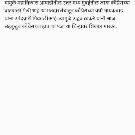
यामुळे महाविकास आघाडीतील उत्तर मध्य मुंबईतील जागा काँग्रेसच्या
वाट्याला गेली आहे. या मतदारसंघातून काँग्रेसच्या वर्षा गायकवाड
यांना उमेदवारी मिळाली आहे. त्यामुळे उद्धव ठाकरे यांनी आज
सहकुटुंब काँग्रेसच्या हाताचा पंजा या चिन्हावर शिक्का मारला.