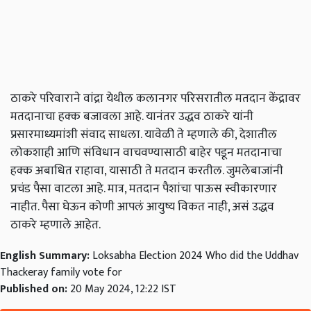
ठाकरे परिवाराने वांद्रा येथील कलानगर परिसरातील मतदान केंद्रावर
मतदानाचा हक्क बजावला आहे. यानंतर उद्धव ठाकरे यांनी
प्रसारमाध्यमांशी संवाद साधला. यावेळी ते म्हणाले की, देशातील
लोकशाही आणि संविधान वाचवण्यासाठी बाहेर पडून मतदानाचा
हक्क अबाधित राहावा, यासाठी ते मतदान करतील. जुमलेबाजांनी
प्रचंड पैसा वाटला आहे. मात्र, मतदान पैशांचा पाऊस स्वीकारणार
नाहीत. पैसा घेऊन कोणी आपलं आयुष्य विकत नाही, असं उद्धव
ठाकरे म्हणाले आहेत.
English Summary:
Loksabha Election 2024 Who did the Uddhav
Thackeray family vote for
Published on:
20 May 2024, 12:22 IST