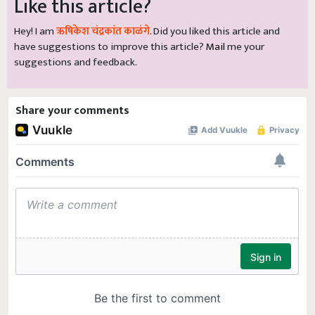
Like this article?
Hey! I am
ऋषिकेश चंद्रकांत काळंगे
. Did you liked this article and
have suggestions to improve this article?
Mail
me your
suggestions and feedback.
Share your comments