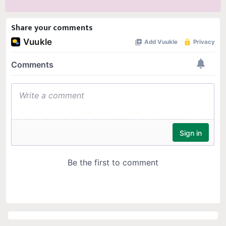
Share your comments