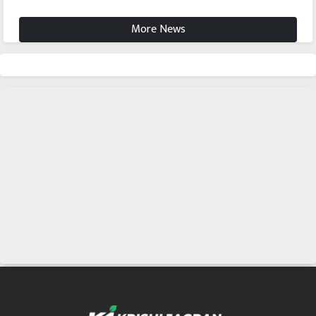
More News