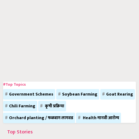
#Top Topics
Government Schemes
Soybean Farming
Goat Rearing
Chili Farming
कृषी प्रक्रिया
Orchard planting / फळबाग लागवड
Health मानवी आरोग्य
Top Stories