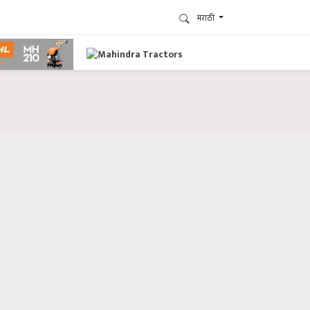
मराठी