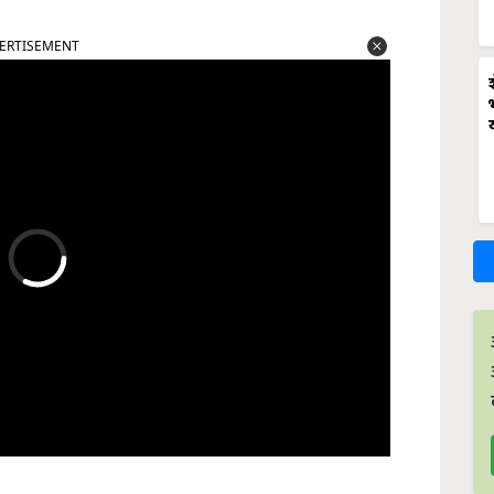
ERTISEMENT