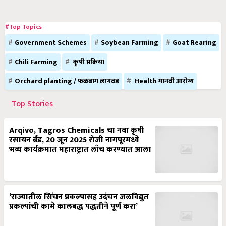
#Top Topics
Government Schemes
Soybean Farming
Goat Rearing
Chili Farming
कृषी प्रक्रिया
Orchard planting / फळबाग लागवड
Health मानवी आरोग्य
Top Stories
Arqivo, Tagros Chemicals चा नवा कृषी
रसायन ब्रँड, 20 जून 2025 रोजी नागपूरमध्ये
भव्य कार्यक्रमात महाराष्ट्रात लाँच करण्यात आला
‘राज्यातील सिंचन प्रकल्पासह उदंचन जलविद्युत
प्रकल्पांची कामे कालबद्ध पद्धतीने पूर्ण करा’