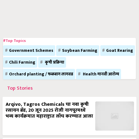
#Top Topics
Government Schemes
Soybean Farming
Goat Rearing
Chili Farming
कृषी प्रक्रिया
Orchard planting / फळबाग लागवड
Health मानवी आरोग्य
Top Stories
Arqivo, Tagros Chemicals चा नवा कृषी
रसायन ब्रँड, 20 जून 2025 रोजी नागपूरमध्ये
भव्य कार्यक्रमात महाराष्ट्रात लाँच करण्यात आला