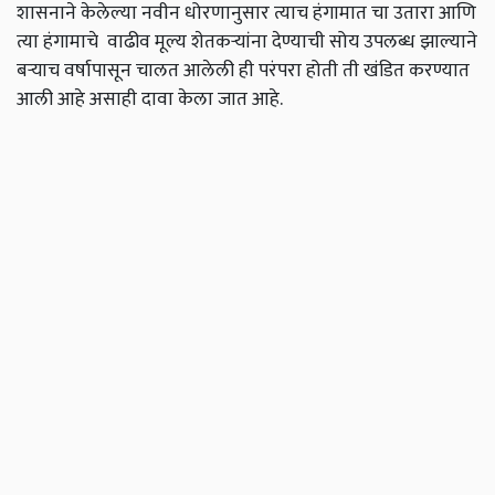
शासनाने केलेल्या नवीन धोरणानुसार त्याच हंगामात चा उतारा आणि
त्या हंगामाचे वाढीव मूल्य शेतकऱ्यांना देण्याची सोय उपलब्ध झाल्याने
बऱ्याच वर्षापासून चालत आलेली ही परंपरा होती ती खंडित करण्यात
आली आहे असाही दावा केला जात आहे.