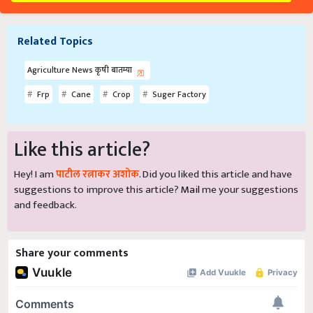
Related Topics
Agriculture News कृषी बातम्या
Frp
Cane
Crop
Suger Factory
Like this article?
Hey! I am
पाटील रत्नाकर अशोक
. Did you liked this article and have
suggestions to improve this article?
Mail
me your suggestions
and feedback.
Share your comments