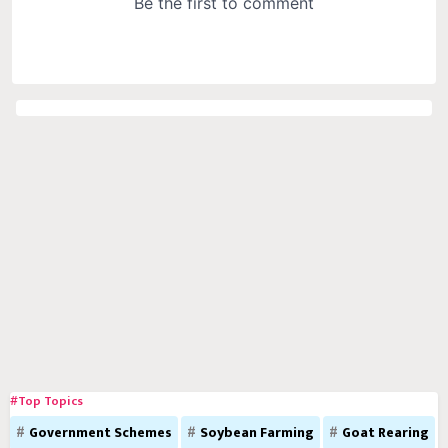
#Top Topics
Government Schemes
Soybean Farming
Goat Rearing