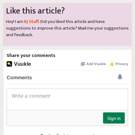
Like this article?
Hey! I am
KJ Staff
. Did you liked this article and have
suggestions to improve this article?
Mail
me your suggestions
and feedback.
Share your comments