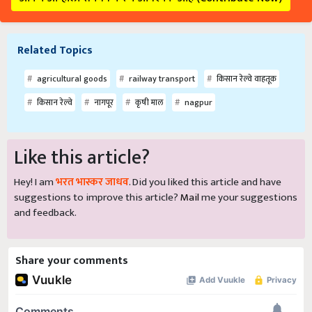
Related Topics
agricultural goods
railway transport
किसान रेल्वे वाहतूक
किसान रेल्वे
नागपूर
कृषी माल
nagpur
Like this article?
Hey! I am
भरत भास्कर जाधव
. Did you liked this article and have
suggestions to improve this article?
Mail
me your suggestions
and feedback.
Share your comments