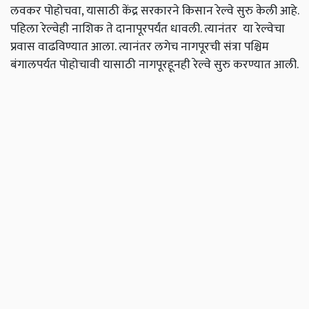
लवकर पोहोचवा, यासाठी केंद्र सरकारने किसान रेल्वे सुरु केली आहे.
पहिला रेल्वेही नाशिक ते दानापूरपर्यंत धावली. त्यानंतर या रेल्वेचा
प्रवास वाढविण्यात आला. त्यानंतर लगेच नागपूरची संत्रा पश्चिम
बंगालपर्यत पोहोचावी यासाठी नागपूरहूनही रेल्वे सुरु करण्यात आली.