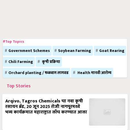
#Top Topics
Government Schemes
Soybean Farming
Goat Rearing
Chili Farming
कृषी प्रक्रिया
Orchard planting / फळबाग लागवड
Health मानवी आरोग्य
Top Stories
Arqivo, Tagros Chemicals चा नवा कृषी
रसायन ब्रँड, 20 जून 2025 रोजी नागपूरमध्ये
भव्य कार्यक्रमात महाराष्ट्रात लाँच करण्यात आला