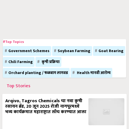
#Top Topics
Government Schemes
Soybean Farming
Goat Rearing
Chili Farming
कृषी प्रक्रिया
Orchard planting / फळबाग लागवड
Health मानवी आरोग्य
Top Stories
Arqivo, Tagros Chemicals चा नवा कृषी
रसायन ब्रँड, 20 जून 2025 रोजी नागपूरमध्ये
भव्य कार्यक्रमात महाराष्ट्रात लाँच करण्यात आला