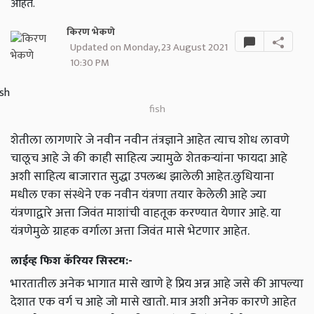
आहेत.
किरण भेकणे
Updated on Monday, 23 August 2021
10:30 PM
fish
शेतीला लागणारे जे नवीन नवीन तंत्रज्ञाने आहेत त्याच शोध लावणे
चालूच आहे जे की काही साहित्य ज्यामुळे शेतकऱ्यांना फायदा आहे
अशी साहित्य बाजारात सुद्धा उपलब्ध झालेली आहेत.लुधियाना
मधील एका संस्थेने एक नवीन यंत्रणा तयार केलेली आहे ज्या
यंत्रणाद्वारे अत्ता जिवंत माशांची वाहतूक करण्यात येणार आहे. या
यंत्रणेमुळे ग्राहक वर्गाला अत्ता जिवंत मासे भेटणार आहेत.
लाईव्ह फिश कॅरियर सिस्टम:-
भारतातील अनेक भागात मासे खाणे हे प्रिय अन्न आहे जसे की आपल्या
देशात एक वर्ग च आहे जो मासे खातो. मात्र अशी अनेक कारणे आहेत