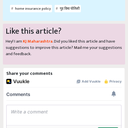
home insurance policy
गृह विमा पॉलिसी
Like this article?
Hey! I am
KJ Maharashtra
. Did you liked this article and have
suggestions to improve this article?
Mail
me your suggestions
and feedback.
Share your comments