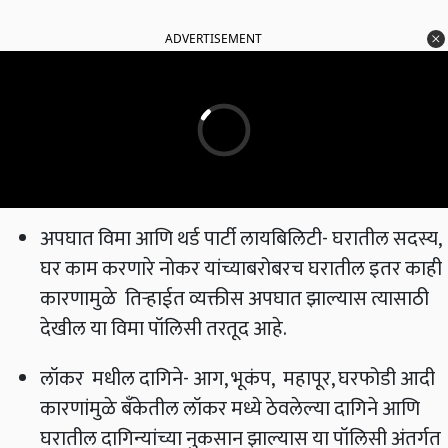
ADVERTISEMENT
अपघात विमा आणि थर्ड पार्टी लायबिलिटी- घरातील सदस्य,
घर काम करणारे नोकर यांच्याबरोबरच घरातील इतर काही
कारणामुळे तिऱ्हाईत व्यक्तीस अपघात झाल्यास त्यासाठी
देखील या विमा पॉलिसी तरतूद आहे.
लॉकर मधील दागिने- आग, भूकंप, महापूर, घरफोडी आदी
कारणांमुळे बँकेतील लॉकर मध्ये ठेवलेल्या दागिने आणि
घरातील दागिन्यांच्या नुकसान झाल्यास या पॉलिसी अंतर्गत