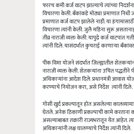
फारच कमी कर्ज वाटप झाल्याचे त्यांच्या निदर्शना
विचारणा केली. बँकांकडे मोठ्या प्रमाणात निधी
प्रमाणात कर्ज वाटप झालेले नाही. या हंगामासा
विचारणा त्यांनी केली. जुलै महिना सुरू असताना
तीव्र नाराजी व्यक्त केली. यापुढे कर्ज वाटपात गती घ
त्यांनी दिले. यासंदर्भात कुचराई करणाऱ्या बँकांव
पीक विमा योजने संदर्भात जिल्ह्यातील शेतकऱ्या
नाराजी व्यक्त केली. शेतकऱ्यांना उचित पद्धतीन
अधिकाऱ्यांना आदेश दिले. प्रधानमंत्री आवास योजन
करण्याचे नियोजन करा,
असे निर्देश त्यांनी दिले.
गोसी खुर्द प्रकल्पातून होत असलेल्या कालव्यामार्फ
घेतले. अनेक ठिकाणी प्रकल्पाची कामे करताना का
असल्याबाबत तक्रारी राज्यभरातून येत आहेत. त्याम
अधिकाऱ्यांनी लक्ष घालण्याचे निर्देश त्यांनी दिले.