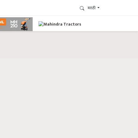
मराठी