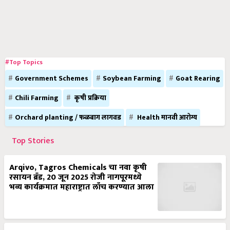
#Top Topics
Government Schemes
Soybean Farming
Goat Rearing
Chili Farming
कृषी प्रक्रिया
Orchard planting / फळबाग लागवड
Health मानवी आरोग्य
Top Stories
Arqivo, Tagros Chemicals चा नवा कृषी
रसायन ब्रँड, 20 जून 2025 रोजी नागपूरमध्ये
भव्य कार्यक्रमात महाराष्ट्रात लाँच करण्यात आला