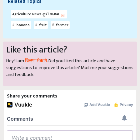
Related Topics
Agriculture News कृषी बातम्या
banana
fruit
farmer
Like this article?
Hey! I am
किरण भेकणे
. Did you liked this article and have
suggestions to improve this article?
Mail
me your suggestions
and feedback.
Share your comments