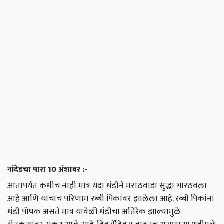
नांदेडचा पारा 10 अंशावर :-
आतापर्यंत कधीच नाही मात्र यंदा थंडीने मराठवाडा सुद्धा गारठवला
आहे आणि याचाच परिणाम रब्बी पिकांवर झालेला आहे. रब्बी पिकांना
थंडी पोषक असते मात्र यावेळी थंडीचा अतिरेक झाल्यामुळे