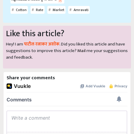
Cotton
Rate
Market
Amravati
Like this article?
Hey! I am
पाटील रत्नाकर अशोक
. Did you liked this article and have
suggestions to improve this article?
Mail
me your suggestions
and feedback.
Share your comments