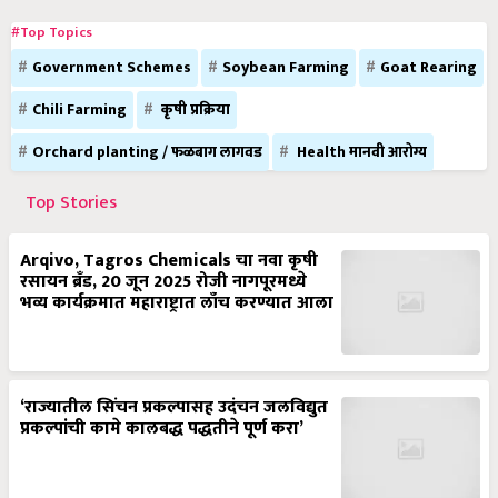
#Top Topics
Government Schemes
Soybean Farming
Goat Rearing
Chili Farming
कृषी प्रक्रिया
Orchard planting / फळबाग लागवड
Health मानवी आरोग्य
Top Stories
Arqivo, Tagros Chemicals चा नवा कृषी
रसायन ब्रँड, 20 जून 2025 रोजी नागपूरमध्ये
भव्य कार्यक्रमात महाराष्ट्रात लाँच करण्यात आला
‘राज्यातील सिंचन प्रकल्पासह उदंचन जलविद्युत
प्रकल्पांची कामे कालबद्ध पद्धतीने पूर्ण करा’