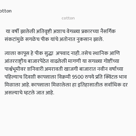
cotton
या वर्षी झालेली अतिवृष्टी अशाच वेगळ्या प्रकारच्या नैसर्गिक
संकटांमुळे सगळेच पीक यांचे अतोनात नुकसान झाले.
त्याला कापूस हे पीक सुद्धा अपवाद नाही. तसेच स्थानिक आणि
आंतरराष्ट्रीय बाजारपेठेत वाढलेली मागणी या सगळ्या गोष्टींच्या
पार्श्वभूमीवर शनिवारी अमरावती खाजगी बाजारात नवीन वर्षाच्या
पहिल्याच दिवशी कापसाला विक्रमी 9500 रुपये प्रति क्विंटल भाव
मिळाला आहे. कापसाला मिळालेला हा इतिहासातील सर्वाधिक दर
असल्याचे म्हटले जात आहे.