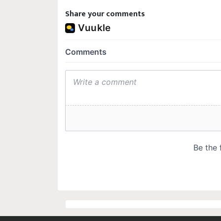
Share your comments