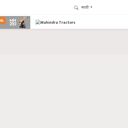
मराठी