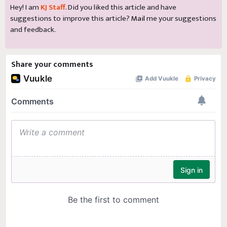
Hey! I am
KJ Staff
. Did you liked this article and have
suggestions to improve this article?
Mail
me your suggestions
and feedback.
Share your comments