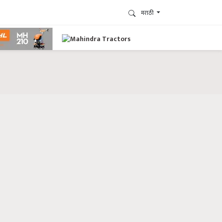
मराठी