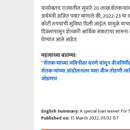
यासोबतच राज्यातील सुमारे 20 लाख शेतकऱ्यांन
अर्थमंत्री अजित पवार म्हणाले की, 2022-23 या वर
कोटी रुपयांची सुविधा दिली जाईल. यामुळे याच
दिवसांपासून शेतकरी आर्थिक संकटाचा सामना कर
घेण्यात आले आहेत.
महत्वाच्या बातम्या:
“शेतकऱ्यांच्या जमिनीवर धरणे बांधून वीजनिर्
शेतकऱ्यांच्या आंदोलनाला यश! वीज तोडणी त्
जोडणार
English Summary:
A special loan waiver for 
Published on:
15 March 2022, 05:02 IST