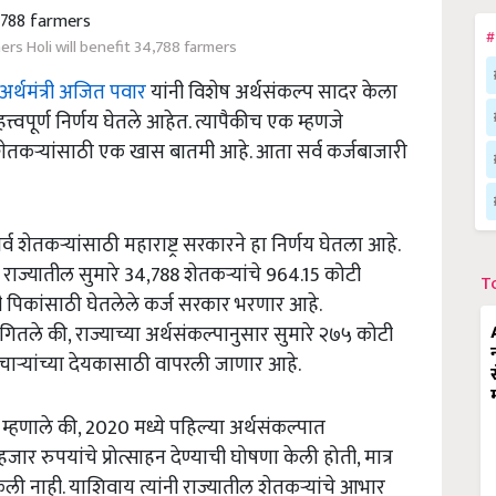
#
ers Holi will benefit 34,788 farmers
अर्थमंत्री अजित पवार
यांनी विशेष अर्थसंकल्प सादर केला
त्त्वपूर्ण निर्णय घेतले आहेत. त्यापैकीच एक म्हणजे
तील शेतकऱ्यांसाठी एक खास बातमी आहे. आता सर्व कर्जबाजारी
्व शेतकऱ्यांसाठी महाराष्ट्र सरकारने हा निर्णय घेतला आहे.
े राज्यातील सुमारे 34,788 शेतकऱ्यांचे 964.15 कोटी
T
ी पिकांसाठी घेतलेले कर्ज सरकार भरणार आहे.
गितले की, राज्याच्या अर्थसंकल्पानुसार सुमारे २७५ कोटी
चाऱ्यांच्या देयकासाठी वापरली जाणार आहे.
म्हणाले की, 2020 मध्ये पहिल्या अर्थसंकल्पात
ार रुपयांचे प्रोत्साहन देण्याची घोषणा केली होती, मात्र
नाही. याशिवाय त्यांनी राज्यातील शेतकर्‍यांचे आभार