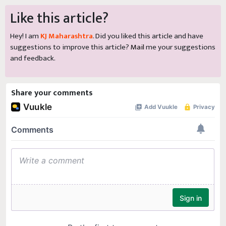
Like this article?
Hey! I am
KJ Maharashtra
. Did you liked this article and have
suggestions to improve this article?
Mail
me your suggestions
and feedback.
Share your comments