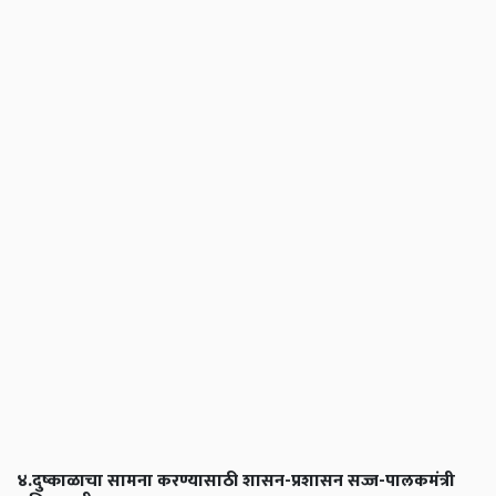
४.दुष्काळाचा सामना करण्यासाठी शासन-प्रशासन सज्ज-पालकमंत्री