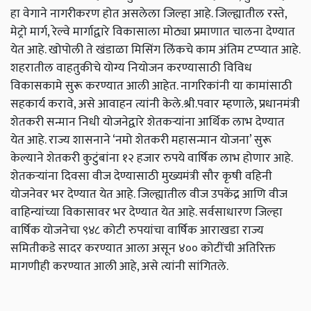
हा वेगाने नागरीकरण होत असलेला जिल्हा आहे. जिल्ह्यातील रस्ते,
मेट्रो मार्ग, रेल्वे मार्गाद्वारे विकासाला मोठ्या प्रमाणात चालना देण्यात
येत आहे. खोपोली ते खंडाळा मिसिंग लिंकचे काम अंतिम टप्प्यात आहे.
शहरातील वाहतुकीचे योग्य नियोजन करण्यासाठी विविध
विकासकामे सुरू करण्यात आली आहेत. नागरिकांनी या कामांसाठी
सहकार्य करावे, असे आवाहन त्यांनी केले.श्री.पवार म्हणाले, प्रधानमंत्री
शेतकरी सन्मान निधी योजनेद्वारे शेतकऱ्यांना आर्थिक लाभ देण्यात
येत आहे. राज्य शासनाने ‘नमो शेतकरी महासन्मान योजना’ सुरू
केल्याने शेतकरी कुटुंबांना १२ हजार रुपये वार्षिक लाभ होणार आहे.
शेतकऱ्यांना दिवसा वीज देण्यासाठी मुख्यमंत्री सौर कृषी वहिनी
योजनेवर भर देण्यात येत आहे. जिल्ह्यातील वीज उपकेंद्र आणि वीज
वाहिन्यांच्या विकासावर भर देण्यात येत आहे. सर्वसाधारण जिल्हा
वार्षिक योजनेचा ९४८ कोटी रुपयांचा वार्षिक आराखडा राज्य
समितीकडे सादर करण्यात आला असून ४०० कोटींची अतिरिक्त
मागणीही करण्यात आली आहे, असे त्यांनी सांगितले.