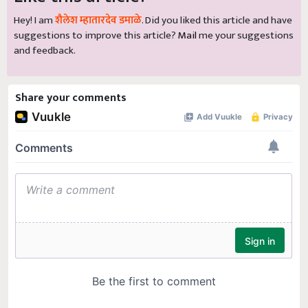
Hey! I am
शैलेश म्हातारदेव डमाळे
. Did you liked this article and have
suggestions to improve this article?
Mail
me your suggestions
and feedback.
Share your comments