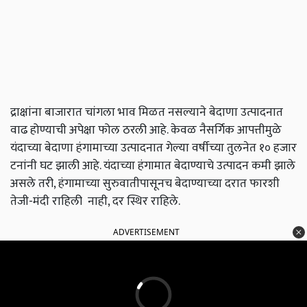
द्राक्षांना बाजारात चांगला भाव मिळत नसल्याने बेदाणा उत्पादनात
वाढ होण्याची अपेक्षा फोल ठरली आहे. केवळ नैसर्गिक आपत्तीमुळे
यंदाच्या बेदाणा हंगामाच्या उत्पादनात गेल्या वर्षीच्या तुलनेत १० हजार
टनांनी घट झाली आहे.
यंदाच्या हंगामात बेदाण्याचे उत्पादन कमी झाले
असले तरी, हंगामाच्या सुरुवातीपासूनच बेदाण्याच्या दरात फारशी
तेजी-मंदी राहिली नाही, दर स्थिर राहिले.
ADVERTISEMENT