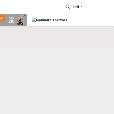
मराठी