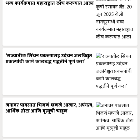
भव्य कार्यक्रमात महाराष्ट्रात लाँच करण्यात आला
‘राज्यातील सिंचन प्रकल्पासह उदंचन जलविद्युत
प्रकल्पांची कामे कालबद्ध पद्धतीने पूर्ण करा’
जनावर पावसात भिजणं म्हणजे आजार, अपंगत्व,
आर्थिक तोटा आणि मृत्यूची चाहूल