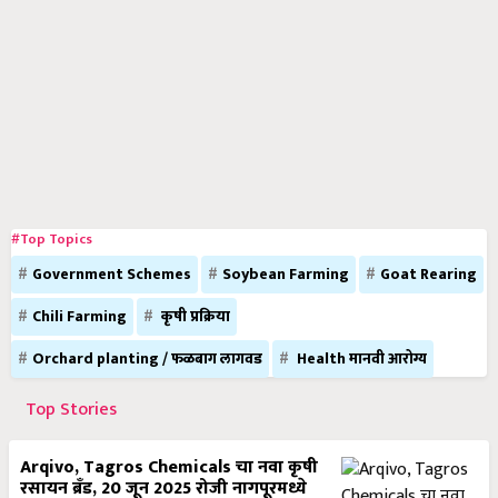
#Top Topics
Government Schemes
Soybean Farming
Goat Rearing
Chili Farming
कृषी प्रक्रिया
Orchard planting / फळबाग लागवड
Health मानवी आरोग्य
Top Stories
Arqivo, Tagros Chemicals चा नवा कृषी
रसायन ब्रँड, 20 जून 2025 रोजी नागपूरमध्ये