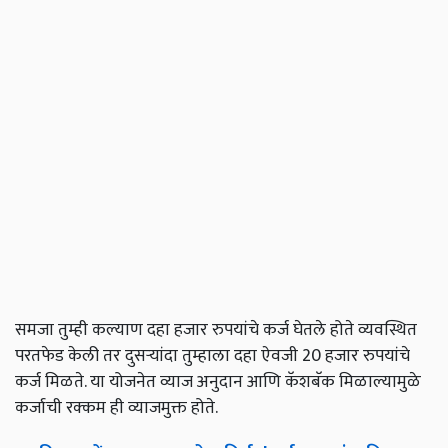
समजा तुम्ही कल्याण दहा हजार रुपयांचे कर्ज घेतले होते व्यवस्थित
परतफेड केली तर दुसऱ्यांदा तुम्हाला दहा ऐवजी 20 हजार रुपयांचे
कर्ज मिळते. या योजनेत व्याज अनुदान आणि कॅशबॅक मिळाल्यामुळे
कर्जाची रक्कम ही व्याजमुक्त होते.