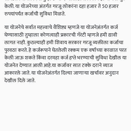
केली. या योजनेच्या अंतर्गत गरजू लोकांना दहा हजार ते 50 हजार
रुपयांपर्यंत कर्जाची सुविधा मिळते.
या योजनेचे सर्वात महत्त्वाचे वैशिष्ट्य म्हणजे या योजनेअंतर्गत कर्ज
घेण्यासाठी तुम्हाला कोणत्याही प्रकारची गॅरंटी म्हणजे हमी द्यावी
लागत नाही. कुठल्याही हमी शिवाय सरकार गरजू व्यक्तीला कर्जाचा
पुरवठा करते. हे कर्जरूपाने घेतलेली रक्कम एक वर्षाच्या काळात परत
केली जाऊ शकते किंवा दरमहा कर्ज हप्ते भरण्याची सुविधा देखील या
योजनेत देण्यात आली आहे.या कर्जावर सात टक्के दराने व्याज
आकारले जाते. या योजनेअंतर्गत दिल्या जाणाऱ्या खर्चावर अनुदान
देखील दिले जाते.