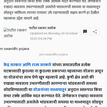
अनुदान स्वरूपात किंवा शंभर टक्के आर्थिक मदत करण्यात येते. जेणेकरून
एखादा व्यवसाय उभारण्यासाठी असलेले भांडवलाची समस्या या माध्यमातून
सोडवून व्यक्तिला त्याच्या पायावर उभे राहण्यासाठी सक्षम करणे हा देखील
महत्त्वाचा उद्देश यामागे आहे.
पाटील रत्नाकर अशोक
Updated on Monday, 24 October
2022 04:24 PM
pm swanidhi yojana
केंद्र सरकार आणि राज्य सरकारे
यांच्या समाजातील प्रत्येक
घटकासाठी कुठल्या ना कुठल्या प्रकारच्या महत्त्वाच्या योजना असून
या योजनांचा लाभ घेणे खूप महत्त्वाचे आहे. कृषी क्षेत्र असो की
एखाद्या व्यवसाय उभारणीसाठी लागणार्‍या भांडवलाची समस्या
सोडविण्यासाठी या
योजनांच्या माध्यमातून
अनुदान स्वरूपात किंवा
शंभर टक्के आर्थिक मदत करण्यात येते. जेणेकरून एखादा व्यवसाय
उभारण्यासाठी असलेले भांडवलाची समस्या या माध्यमातून सोडवून