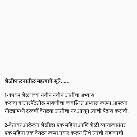
शेळीपालनातील महत्वाचे सूत्रे
……
1-
कायम शेळ्यांच्या नवीन नवीन जातींचा अभ्यास
करावा.बाजारपेठेतील मागणीचा व्यवस्थित अभ्यास करून आपल्या
गोठ्यामध्ये दरवर्षी वेगळ्या जातीचा नर आणून त्यांची पैदास करावी.
2-
वेतावर आलेल्या शेळीला एक महिना आणि शेळी व्यायल्यानंतर
एक महिना एक वेगळा कप्पा तयार करून तिथे त्यांची राहण्याची