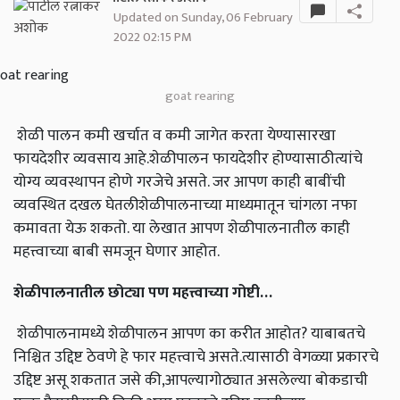
Updated on Sunday, 06 February
2022 02:15 PM
goat rearing
शेळी पालन कमी खर्चात व कमी जागेत करता येण्यासारखा
फायदेशीर व्यवसाय आहे.शेळीपालन फायदेशीर होण्यासाठीत्यांचे
योग्य व्यवस्थापन होणे गरजेचे असते. जर आपण काही बाबींची
व्यवस्थित दखल घेतलीशेळीपालनाच्या माध्यमातून चांगला नफा
कमावता येऊ शकतो. या लेखात आपण शेळीपालनातील काही
महत्त्वाच्या बाबी समजून घेणार आहोत.
शेळीपालनातील छोट्या पण महत्त्वाच्या गोष्टी
…
शेळीपालनामध्ये शेळीपालन आपण का करीत आहोत? याबाबतचे
निश्चित उद्दिष्ट ठेवणे हे फार महत्त्वाचे असते.त्यासाठी वेगळ्या प्रकारचे
उद्दिष्ट असू शकतात जसे की,आपल्यागोठ्यात असलेल्या बोकडाची