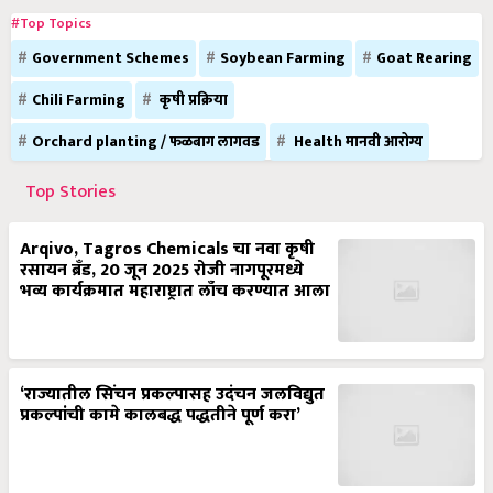
#Top Topics
Government Schemes
Soybean Farming
Goat Rearing
Chili Farming
कृषी प्रक्रिया
Orchard planting / फळबाग लागवड
Health मानवी आरोग्य
Top Stories
Arqivo, Tagros Chemicals चा नवा कृषी
रसायन ब्रँड, 20 जून 2025 रोजी नागपूरमध्ये
भव्य कार्यक्रमात महाराष्ट्रात लाँच करण्यात आला
‘राज्यातील सिंचन प्रकल्पासह उदंचन जलविद्युत
प्रकल्पांची कामे कालबद्ध पद्धतीने पूर्ण करा’