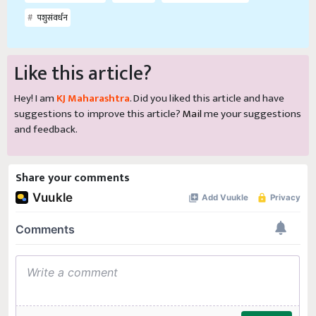
पशुसंवर्धन
Like this article?
Hey! I am
KJ Maharashtra
. Did you liked this article and have
suggestions to improve this article?
Mail
me your suggestions
and feedback.
Share your comments