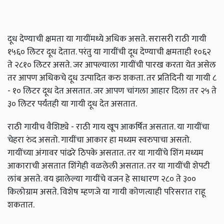
दूध देण्याची क्षमता या गायींमध्ये अधिक असते. सरासरी राठी गायी
१५६० लिटर दूध देतात. परंतु या गायींची दूध देण्याची क्षमताही १०६२
ते २८१० लिटर असते. जर आपल्याला गायींची पारख करता येत असेल
तर आपण अधिकचे दूध उत्पादित करु शकता. तर प्रतिदिनी या गायी ८
- १० लिटर दूध देत असतात. जर आपण चांगला आहार दिला तर २५ ते
३० लिटर पर्यंतही या गायी दूध देत असतात.
राठी गायीच वैशिष्ट्ये - राठी गाय खूप आकर्षित असतात. या गायींचा
चेहरा रुंद असतो. गायींचा आकार हा मध्यम स्वरुपाचा असतो.
गायींच्या अंगावर पांढरे ठिपके असतात. तर या गायींचे शिंग मध्यम
आकाराची असतात शिंगेही वळलेली असतात. तर या गायींची शेपटी
लांब असते. वय झालेल्या गायींचे वजन हे साधारण २८० ते ३००
किलोग्राम असते. विशेष म्हणजे या गायी कोणत्याही परिसरात राहू
शकतात.