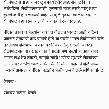
शेळीपालनाचा हा प्रकार खूप फायदेशीर आहे. मोकाट किंवा
अर्धबंदिस्त शेळीपालनासाठी कुरणांची गरज असते. परंतु सध्या
कुरणे कमी होत चालली आहेत. त्यामुळे पुढच्या काळात बंदगोठा
शेळीपालन हाच प्रकार अधिक व्यवहार्य ठरणार आहे.
बंदिस्त प्रकारात शेळ्यांना चारा हा गोठ्यात पुरवला जातो. बंदिस्त
प्रकरात शेळ्यांची वाढ चांगली होते. या प्रकारे आपण शेळीपालन केले
तर आपण शेळ्यांच्या प्रजननावर नियंत्रण ठेवू शकतो. बंदिस्त
शेळीपालनात मात्र खाद्यचा खर्च वाढतो. पण शेळ्यांच्या आहारावर
आपण लक्ष ठेवू शकतो, त्यामुळे त्यांचे आरोग्य सुधारते. शेळ्यांच्या
आजारावर वेळीच काळजी घेता येते. नियोजन पद्धतीने शेळीपालन
करायचे असेल तर बंदिस्त पद्धतीने शेळीपालन केलेले अधिक चांगले.
लेखक -
रत्नाकर पाटील- देसले.