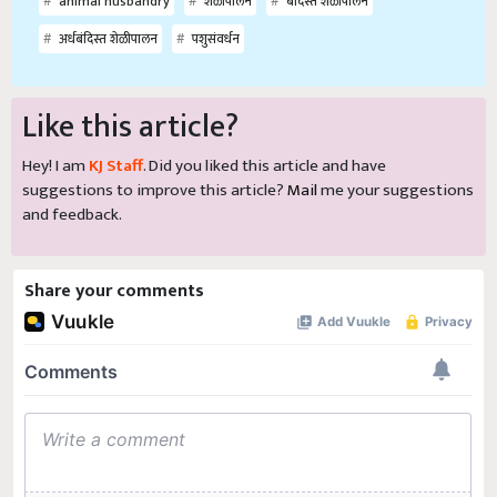
animal husbandry
शेळीपालन
बंदिस्त शेळीपालन
अर्धबंदिस्त शेळीपालन
पशुसंवर्धन
Like this article?
Hey! I am
KJ Staff
. Did you liked this article and have
suggestions to improve this article?
Mail
me your suggestions
and feedback.
Share your comments