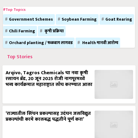
#Top Topics
Government Schemes
Soybean Farming
Goat Rearing
Chili Farming
कृषी प्रक्रिया
Orchard planting / फळबाग लागवड
Health मानवी आरोग्य
Top Stories
Arqivo, Tagros Chemicals चा नवा कृषी
रसायन ब्रँड, 20 जून 2025 रोजी नागपूरमध्ये
भव्य कार्यक्रमात महाराष्ट्रात लाँच करण्यात आला
‘राज्यातील सिंचन प्रकल्पासह उदंचन जलविद्युत
प्रकल्पांची कामे कालबद्ध पद्धतीने पूर्ण करा’