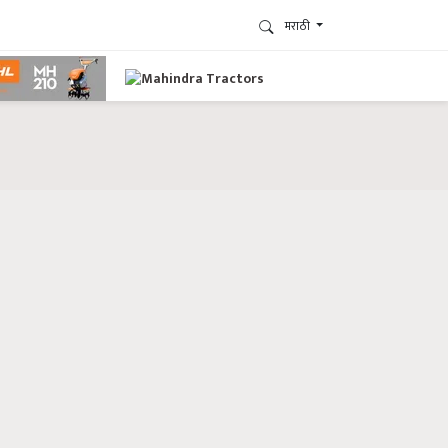
मराठी