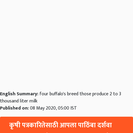
English Summary:
four buffalo's breed those produce 2 to 3
thousand liter milk
Published on:
08 May 2020, 05:00 IST
कृषी पत्रकारितेसाठी आपला पाठिंबा दर्शवा