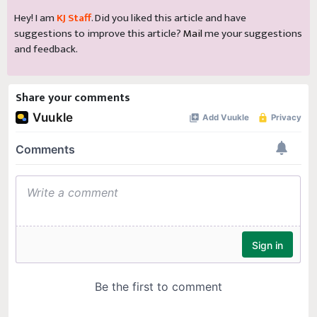
Hey! I am
KJ Staff
. Did you liked this article and have
suggestions to improve this article?
Mail
me your suggestions
and feedback.
Share your comments