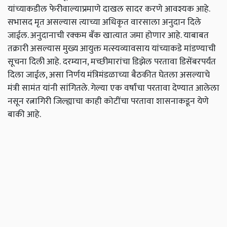
यांच्याकडील फेरीवाल्याप्रमाणे दाखल सादर करणे आवश्यक आहे.
सभासद मृत असल्यास त्याच्या अधिकृत वारसाला अनुदान दिले
जाईल. अनुदानाची रक्कम बँक खात्यात जमा होणार आहे. याबाबत
तक्रारी असल्यास मुख्य आयुक्त मत्स्यव्यावसाय यांच्याकडे मांडण्याची
सूचना दिली आहे.
दरम्यान,
मच्छीमारांचा डिझेल परतावा डिसेंबरपर्यंत
दिला जाईल
,
असा निर्णय मंत्रिमंडळाच्या बैठकीत घेतला असल्याचे
मंत्री सामंत यांनी सांगितले. गेल्या एक वर्षांचा परतावा देण्यात आलेला
नसून रत्नागिरी जिल्ह्याचा काही कोटींचा परतावा शासनाकडून येणे
बाकी आहे.