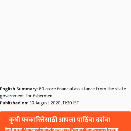
English Summary:
60 crore financial assistance from the state
government for fishermen
Published on:
30 August 2020, 11:20 IST
कृषी पत्रकारितेसाठी आपला पाठिंबा दर्शवा
प्रिय वाचक, आमच्यात सामील झाल्याबद्दल धन्यवाद. आपल्यासारखे वाचक