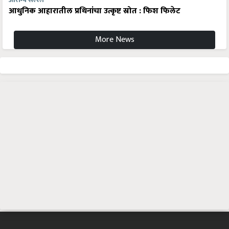
आरोग्य सल्ला
आधुनिक आहारातील प्रथिनांचा उत्कृष्ट स्रोत : फिश फिलेट
More News