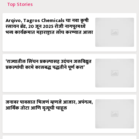
Top Stories
Arqivo, Tagros Chemicals चा नवा कृषी
रसायन ब्रँड, 20 जून 2025 रोजी नागपूरमध्ये
भव्य कार्यक्रमात महाराष्ट्रात लाँच करण्यात आला
‘राज्यातील सिंचन प्रकल्पासह उदंचन जलविद्युत
प्रकल्पांची कामे कालबद्ध पद्धतीने पूर्ण करा’
जनावर पावसात भिजणं म्हणजे आजार, अपंगत्व,
आर्थिक तोटा आणि मृत्यूची चाहूल