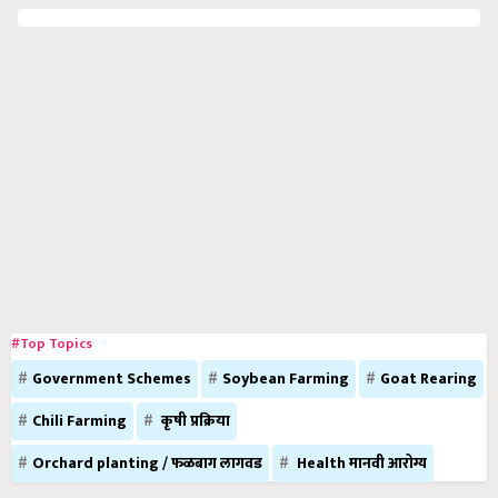
#Top Topics
Government Schemes
Soybean Farming
Goat Rearing
Chili Farming
कृषी प्रक्रिया
Orchard planting / फळबाग लागवड
Health मानवी आरोग्य