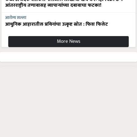
आरोग्य सल्ला
आधुनिक आहारातील प्रथिनांचा उत्कृष्ट स्रोत : फिश फिलेट
More News