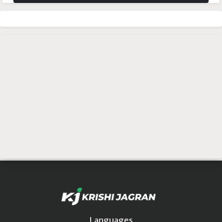
Languages