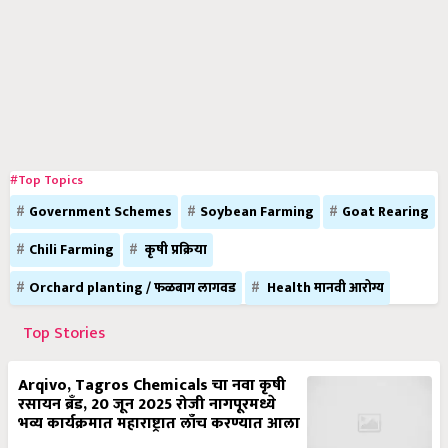
#Top Topics
Government Schemes
Soybean Farming
Goat Rearing
Chili Farming
कृषी प्रक्रिया
Orchard planting / फळबाग लागवड
Health मानवी आरोग्य
Top Stories
Arqivo, Tagros Chemicals चा नवा कृषी
रसायन ब्रँड, 20 जून 2025 रोजी नागपूरमध्ये
भव्य कार्यक्रमात महाराष्ट्रात लाँच करण्यात आला