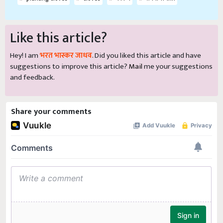
Like this article?
Hey! I am
भरत भास्कर जाधव
. Did you liked this article and have
suggestions to improve this article?
Mail
me your suggestions
and feedback.
Share your comments