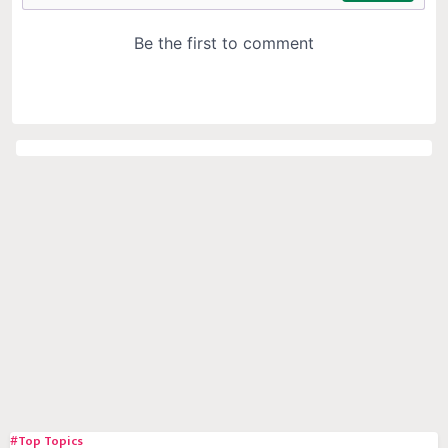
#Top Topics