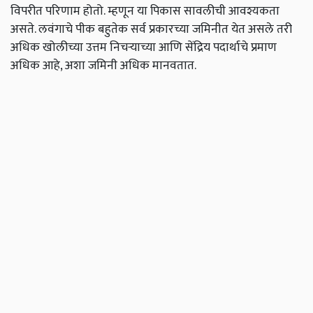
विपरीत परिणाम होतो. म्हणून या पिकास सावलीची आवश्यकता
असते. लवंगाचे पीक बहुतेक सर्व प्रकारच्या जमिनीत येत असले तरी
अधिक खोलीच्या उत्तम निचर्‍याच्या आणि सेंद्रिय पदार्थाचे प्रमाण
अधिक आहे
,
अशा जमिनी अधिक मानवतात.