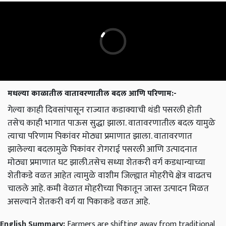
मधल्या काळातील वातावरणातील बदल आणि परिणाम:-
गेल्या काही दिवसांपासून राज्यात कडाक्याची थंडी पसरली होती
तसेच काही भागात पाऊस सुद्धा झाला. वातावरणातील बदल यामुळे
त्याचा परिणाम पिकांवर मोठ्या प्रमाणात झाला. वातावरणात
झालेल्या बदलामुळे पिकांवर रोगराई पसरली आणि उत्पादनात
मोठ्या प्रमाणात घट झाली.तसेच सध्या शेतकरी वर्ग कडधान्याच्या
शेतीकडे वळत आहेत त्यामुळे वाशीम जिल्ह्यात मोहरीचे क्षेत्र वाढतच
चालले आहे. कमी वेळात मोहरीच्या पिकातून जास्त उत्पादन मिळत
असल्याने शेतकरी वर्ग या पिकाकडे वळत आहे.
English Summary:
Farmers are shifting away from traditional