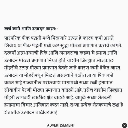
खर्च कमी आणि उत्पादन जास्त:-
पारंपरिक पीक पद्धती मध्ये मिळणारे उत्पन्न हे फारच कमी असते
शिवाय या पीक पद्धती मध्ये कष्ट सुद्धा मोठ्या प्रमाणात करावे लागते.
दरवर्षी अन्नधान्याची पिके आणि जनावरांचा कडबा चे प्रमाण आणि
उत्पादन मोठ्या प्रमाणात निघत होते. वाशीम जिल्ह्यात आजकाल
मोहरीचे उत्पन्न मोठ्या प्रमाणात घेतले जाते कारण कमी वेळेत जास्त
उत्पादन या मोहरीमधून मिळत असल्याने बळीराजा या पिकाकडे
वळत आहे.राज्यातील मराठवाडा भागामध्ये सध्या रब्बी हंगामात
सोयाबीन पेरणी मोठ्या प्रमाणात वाढली आहे. तसेच वाशीम जिल्ह्यात
मोहरी लागवडी खालील क्षेत्र वाढले आहे. यामुळे सध्या शेतकरी
हंगामाचा विचार अजिबात करत नाही. सध्या प्रत्येक शेतकऱ्याचे लक्ष हे
शेतातील उत्पादन वाढीवर आहे.
ADVERTISEMENT