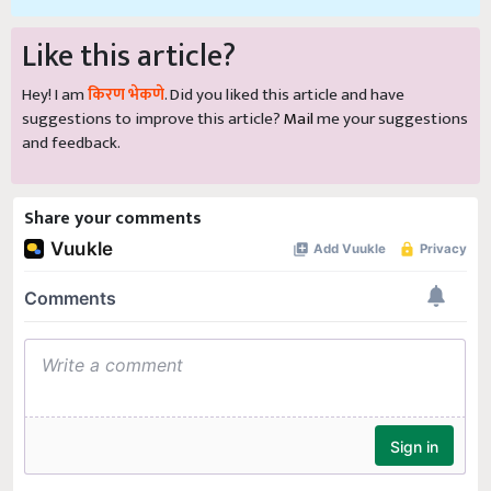
Like this article?
Hey! I am
किरण भेकणे
. Did you liked this article and have
suggestions to improve this article?
Mail
me your suggestions
and feedback.
Share your comments