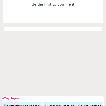
#Top Topics