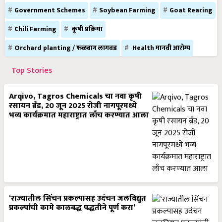
Government Schemes
Soybean Farming
Goat Rearing
Chili Farming
कृषी प्रक्रिया
Orchard planting / फळबाग लागवड
Health मानवी आरोग्य
Top Stories
Arqivo, Tagros Chemicals चा नवा कृषी
रसायन ब्रँड, 20 जून 2025 रोजी नागपूरमध्ये
भव्य कार्यक्रमात महाराष्ट्रात लाँच करण्यात आला
‘राज्यातील सिंचन प्रकल्पासह उदंचन जलविद्युत
प्रकल्पांची कामे कालबद्ध पद्धतीने पूर्ण करा’