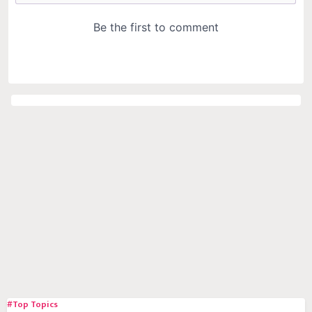
#Top Topics