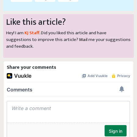
Like this article?
Hey! I am
KJ Staff
. Did you liked this article and have
suggestions to improve this article?
Mail
me your suggestions
and feedback.
Share your comments