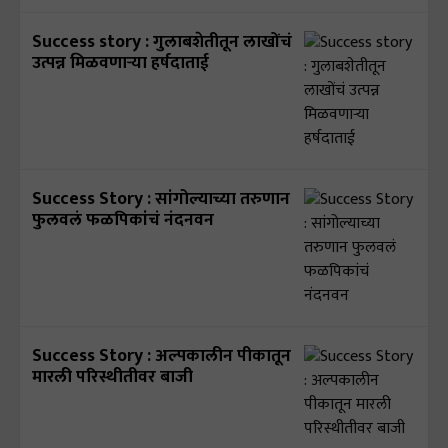
Success story : गुलाबशेतीतून लाखोंचं
उत्पन्न मिळवणाऱ्या हर्षदाताई
Success Story : सांगोल्याच्या तरुणान
फुलवलं फळपिकांचं नंदनवन
Success Story : अल्पकालीन पीकातून
मारली परिस्थीतीवर बाजी