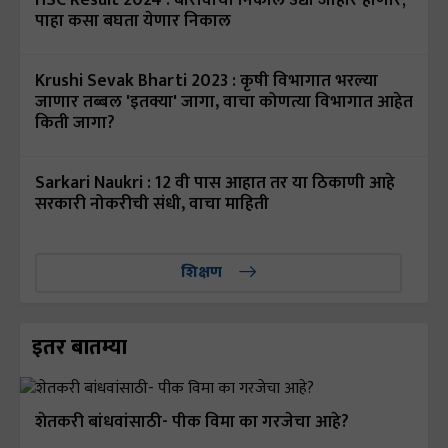
पाहा कसा बघता येणार निकाल
Krushi Sevak Bharti 2023 : कृषी विभागात भरल्या
जाणार तब्बल 'इतक्या' जागा, वाचा कोणत्या विभागात आहेत
किती जागा?
Sarkari Naukri : 12 वी पास आहात तर या ठिकाणी आहे
सरकारी नोकरीची संधी, वाचा माहिती
शिक्षण
इतर बातम्या
शेतकरी बांधवांसाठी- पीक विमा का गरजेचा आहे?