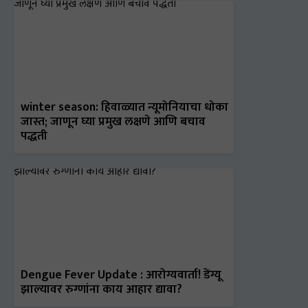
winter season: हिवाळ्यात न्यूमोनियाचा धोका
जास्त; जाणून घ्या प्रमुख लक्षणे आणि बचाव
पद्धती
Dengue Fever Update : आरोग्यवार्ता! डेंग्यू
झाल्यावर रुग्णांना काय आहार द्यावा?