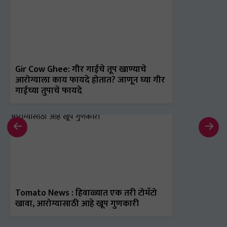
Gir Cow Ghee: गीर गाईचे तूप खाण्याचे
आरोग्याला काय फायदे होतात? जाणून घ्या गीर
गाईच्या तुपाचे फायदे
Tomato News : हिवाळ्यात एक तरी टोमॅटो
खावा, आरोग्यासाठी आहे खूप गुणकारी