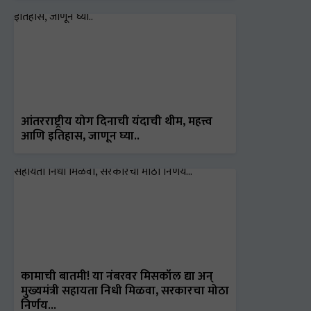
आंतरराष्ट्रीय योग दिनाची यंदाची थीम, महत्त्व
आणि इतिहास, जाणून घ्या..
कामाची बातमी! या नंबरवर मिसकॉल द्या अन्
मुख्यमंत्री सहायता निधी मिळवा, सरकारचा मोठा
निर्णय...