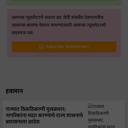
आमच्या न्यूसलेटरचे सदस्य व्हा. शेती संबंधीत देशभरातील
आताच्या बातम्या मेलवर वाचण्यासाठी आमच्या न्यूसलेटरची
सदस्यता घ्या.
Subscribe Newsletters
हवामान
राज्यात ठिकठिकाणी मुसळधार;
नागरिकांना मदत करण्याचे राज्य शासनाचे
प्रशासनाला आदेश