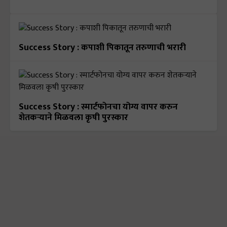
Success Story : कपाशी पिकातून तरुणाची भरारी
Success Story : स्मार्टफोनचा योग्य वापर करुन
शेतकऱ्याने मिळवला कृषी पुरस्कार