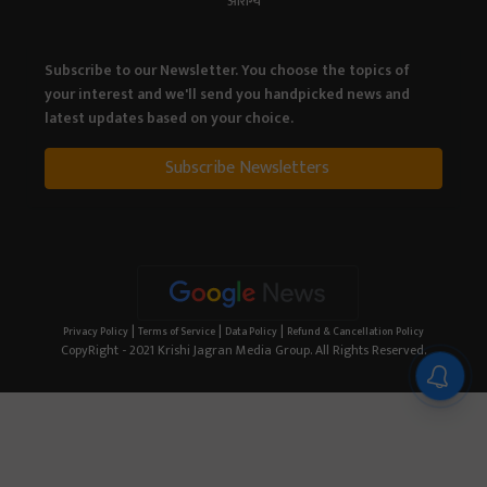
आरोग्य
Subscribe to our Newsletter. You choose the topics of
your interest and we'll send you handpicked news and
latest updates based on your choice.
Subscribe Newsletters
|
|
|
Privacy Policy
Terms of Service
Data Policy
Refund & Cancellation Policy
CopyRight - 2021 Krishi Jagran Media Group. All Rights Reserved.