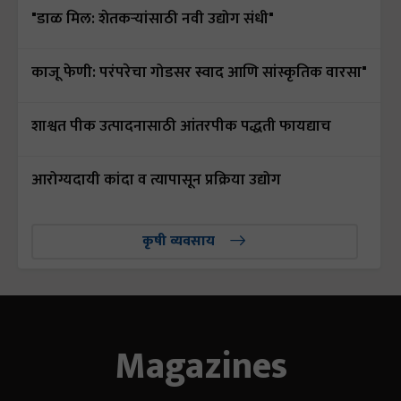
"डाळ मिल: शेतकऱ्यांसाठी नवी उद्योग संधी"
काजू फेणी: परंपरेचा गोडसर स्वाद आणि सांस्कृतिक वारसा"
शाश्वत पीक उत्पादनासाठी आंतरपीक पद्धती फायद्याच
आरोग्यदायी कांदा व त्यापासून प्रक्रिया उद्योग
कृषी व्यवसाय
Magazines