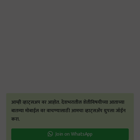
आम्ही व्हाट्सअप वर आहोत. देशभरातील शेतीविषयीच्या आताच्या
बातम्या मोबाईल वर वाचण्यासाठी आमचा व्हाट्सअँप ग्रुपला जॉईन
करा.
Join on WhatsApp