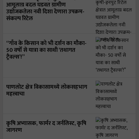
आमूलाग्र बदल घडवत ग्रामीण
उद्योजकतेला नवी दिशा देणारा उपक्रम-
संकल्प रिटेल
“गाँव के किसान को भी दर्शन का मौका-
50 वर्षों से यात्रा का साथी ‘तथागत
ट्रैवल्स’!”
पाणलोट क्षेत्र विकासामध्ये लोकसहभाग
महत्त्वाचा
कृषि अभ्यासक, फार्मर द जर्नलिस्ट, कृषि
जागरण