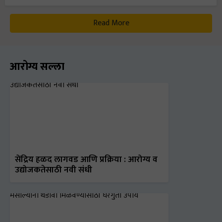
Read More
आरोग्य सल्ला
सेंद्रिय हळद लागवड आणि प्रक्रिया : आरोग्य व
उद्योजकतेसाठी नवी संधी