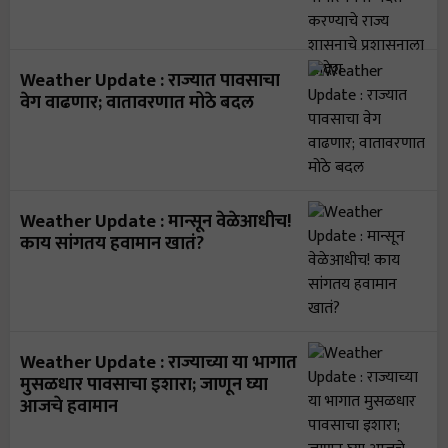
Weather Update : राज्यात पावसाचा
वेग वाढणार; वातावरणात मोठे बदल
Weather Update : मान्सून वेळेआधीच!
काय सांगतय हवामान खातं?
Weather Update : राज्याच्या या भागात
मुसळधार पावसाचा इशारा; जाणून घ्या
आजचे हवामान