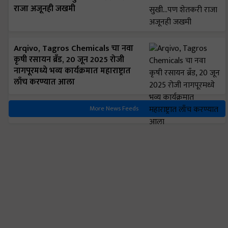
राजा अजूनही जखमी
Arqivo, Tagros Chemicals चा नवा
कृषी रसायन ब्रँड, 20 जून 2025 रोजी
नागपूरमध्ये भव्य कार्यक्रमात महाराष्ट्रात
लाँच करण्यात आला
More News Feeds